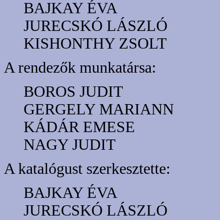
BAJKAY ÉVA
JURECSKÓ LÁSZLÓ
KISHONTHY ZSOLT
A rendezők munkatársa:
BOROS JUDIT
GERGELY MARIANN
KÁDÁR EMESE
NAGY JUDIT
A katalógust szerkesztette:
BAJKAY ÉVA
JURECSKÓ LÁSZLÓ